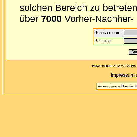
solchen Bereich zu betreten
über
7000
Vorher-Nachher- B
Benutzername:
Passwort:
Views heute:
89.296 |
Views 
Impressum 
Forensoftware:
Burning B