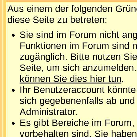
Aus einem der folgenden Gründ
diese Seite zu betreten:
Sie sind im Forum nicht an
Funktionen im Forum sind n
zugänglich. Bitte nutzen Si
Seite, um sich anzumelden
können Sie dies hier tun
.
Ihr Benutzeraccount könnte
sich gegebenenfalls ab und
Administrator.
Es gibt Bereiche im Forum,
vorbehalten sind. Sie habe