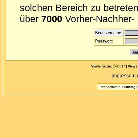
solchen Bereich zu betreten
über
7000
Vorher-Nachher- B
Benutzername:
Passwort:
Views heute:
142.617 |
Views
Impressum 
Forensoftware:
Burning B