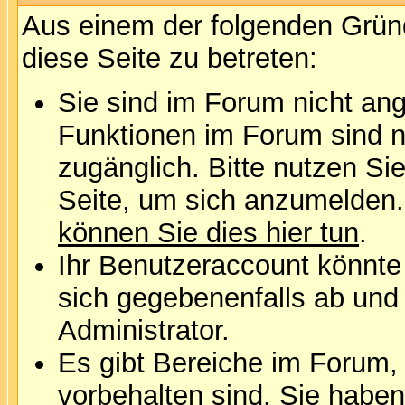
Aus einem der folgenden Gründ
diese Seite zu betreten:
Sie sind im Forum nicht an
Funktionen im Forum sind n
zugänglich. Bitte nutzen Si
Seite, um sich anzumelden
können Sie dies hier tun
.
Ihr Benutzeraccount könnte
sich gegebenenfalls ab und
Administrator.
Es gibt Bereiche im Forum,
vorbehalten sind. Sie habe