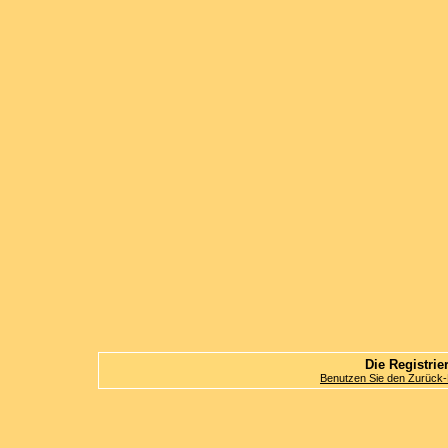
Die Registrier
Benutzen Sie den Zurück-B