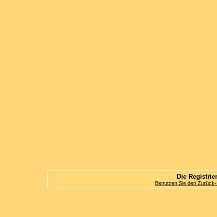
Die Registrier
Benutzen Sie den Zurück-B