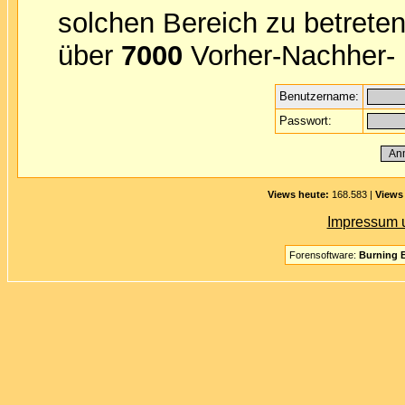
solchen Bereich zu betreten
über
7000
Vorher-Nachher- B
Benutzername:
Passwort:
Views heute:
168.583 |
Views
Impressum 
Forensoftware:
Burning B