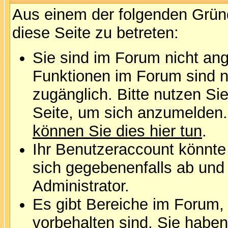
Aus einem der folgenden Gründ
diese Seite zu betreten:
Sie sind im Forum nicht an
Funktionen im Forum sind n
zugänglich. Bitte nutzen Si
Seite, um sich anzumelden
können Sie dies hier tun
.
Ihr Benutzeraccount könnte
sich gegebenenfalls ab und
Administrator.
Es gibt Bereiche im Forum,
vorbehalten sind. Sie habe