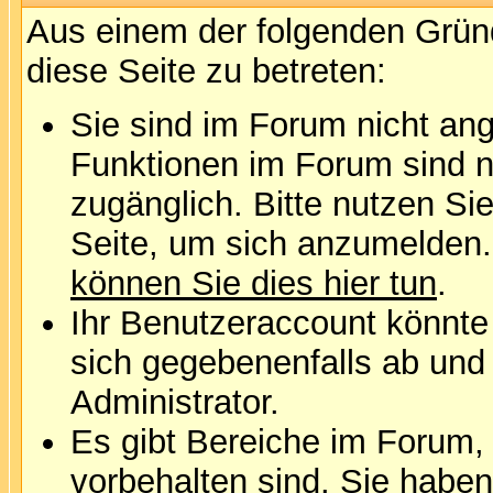
Aus einem der folgenden Gründ
diese Seite zu betreten:
Sie sind im Forum nicht an
Funktionen im Forum sind n
zugänglich. Bitte nutzen Si
Seite, um sich anzumelden
können Sie dies hier tun
.
Ihr Benutzeraccount könnte
sich gegebenenfalls ab und
Administrator.
Es gibt Bereiche im Forum,
vorbehalten sind. Sie habe