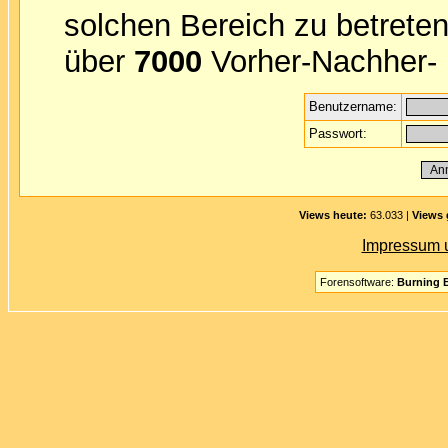
solchen Bereich zu betreten
über
7000
Vorher-Nachher- B
Benutzername:
Passwort:
Views heute:
63.033 |
Views 
Impressum 
Forensoftware:
Burning B