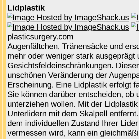
Lidplastik
plasticsurgery.com
Augenfältchen, Tränensäcke und erschl
mehr oder weniger stark ausgeprägt 
Gesichtsfeldeinschränkungen. Dieser 
unschönen Veränderung der Augenpart
Erscheinung. Eine Lidplastik erfolgt
Sie können darüber entscheiden, ob u
unterziehen wollen. Mit der Lidplast
Unterlidern mit dem Skalpell entfern
dem individuellen Zustand Ihrer Lide
vermessen wird, kann ein gleichmäßi