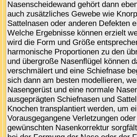
Nasenscheidewand gehört dann ebenfa
auch zusätzliches Gewebe wie Knorp
Sattelnasen oder anderen Defekten e
Welche Ergebnisse können erzielt we
wird die Form und Größe entsprechend
harmonische Proportionen zu den üb
und übergroße Nasenflügel können dabe
verschmälert und eine Schiefnase be
sich dann am besten modellieren, we
Nasengerüst und eine normale Nasen
ausgeprägten Schiefnasen und Sattel
Knochen transplantiert werden, um e
Vorausgegangene Verletzungen oder 
gewünschten Nasenkorrektur sorgfält