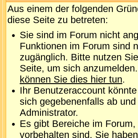
Aus einem der folgenden Gründ
diese Seite zu betreten:
Sie sind im Forum nicht an
Funktionen im Forum sind n
zugänglich. Bitte nutzen Si
Seite, um sich anzumelden
können Sie dies hier tun
.
Ihr Benutzeraccount könnte
sich gegebenenfalls ab und
Administrator.
Es gibt Bereiche im Forum,
vorbehalten sind. Sie habe