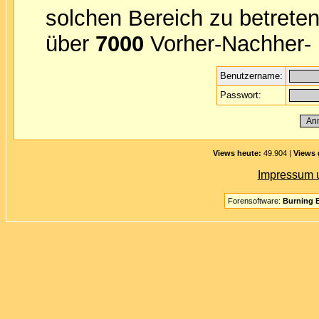
solchen Bereich zu betreten
über
7000
Vorher-Nachher- B
Benutzername:
Passwort:
Views heute:
49.904 |
Views 
Impressum 
Forensoftware:
Burning B