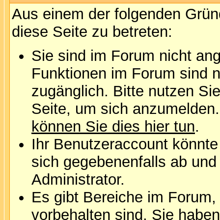
Aus einem der folgenden Gründ
diese Seite zu betreten:
Sie sind im Forum nicht an
Funktionen im Forum sind n
zugänglich. Bitte nutzen Si
Seite, um sich anzumelden
können Sie dies hier tun
.
Ihr Benutzeraccount könnte
sich gegebenenfalls ab und
Administrator.
Es gibt Bereiche im Forum,
vorbehalten sind. Sie habe