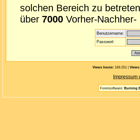
solchen Bereich zu betreten
über
7000
Vorher-Nachher- B
Benutzername:
Passwort:
Views heute:
169.251 |
Views
Impressum 
Forensoftware:
Burning B