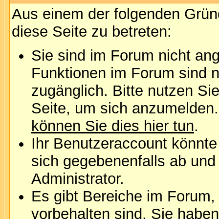
Aus einem der folgenden Gründ
diese Seite zu betreten:
Sie sind im Forum nicht an
Funktionen im Forum sind n
zugänglich. Bitte nutzen Si
Seite, um sich anzumelden
können Sie dies hier tun
.
Ihr Benutzeraccount könnte
sich gegebenenfalls ab und
Administrator.
Es gibt Bereiche im Forum,
vorbehalten sind. Sie habe